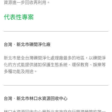
資源進一步回收再利用。
代表性專案
台灣‧新北市礫間淨化廠
新北市是全台灣礫間淨化處理廠最多的地區，以礫間淨
化的方式能提供諸如保護生態系統、環保教育、娛樂等
多種功能及用途。
台灣‧新北市林口水資源回收中心