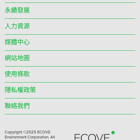
永續發展
人力資源
媒體中心
網站地圖
使用條款
隱私權政策
聯絡我們
Copyright ©2025 ECOVE
Environment Corporation. All