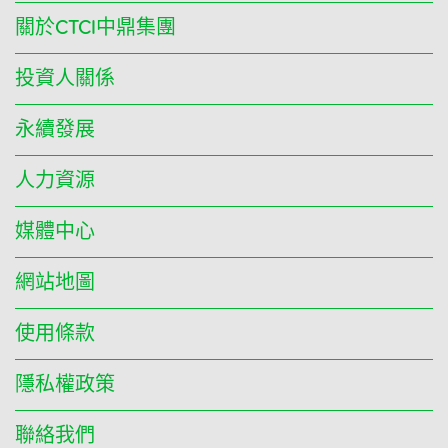
關於CTCI中鼎集團
投資人關係
永續發展
人力資源
媒體中心
網站地圖
使用條款
隱私權政策
聯絡我們